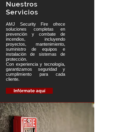
Nuestros
Servicios
AMJ Security Fire ofrece
soluciones completas en
prevención y combate de
incendios, incluyendo
proyectos, mantenimiento,
suministro de equipos e
instalación de sistemas de
protección.
Con experiencia y tecnología,
garantizamos seguridad y
cumplimiento para cada
cliente.
Infórmate aquí