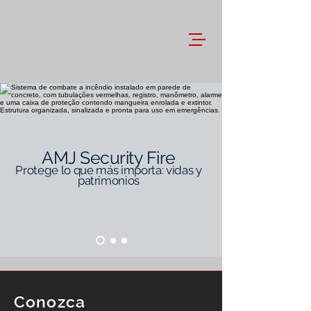
AMJ Security Fire
Protege lo que más importa: vidas y
patrimonios
Conozca