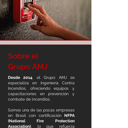
Sobre el
Grupo AMJ
Desde 2014
, el Grupo AMJ se
especializa en Ingeniería Contra
Incendios, ofreciendo equipos y
capacitaciones en prevención y
combate de incendios.
Somos una de las pocas empresas
en Brasil con certificación
NFPA
(National Fire Protection
Association)
, lo que refuerza