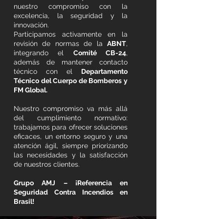
nuestro compromiso con la
excelencia, la seguridad y la
innovación.
Participamos activamente en la
revisión de normas de la
ABNT
,
integrando el
Comité CB-24
,
además de mantener contacto
técnico con el
Departamento
Técnico del Cuerpo de Bomberos y
FM Global.
Nuestro compromiso va más allá
del cumplimiento normativo:
trabajamos para ofrecer soluciones
eficaces, un entorno seguro y una
atención ágil, siempre priorizando
las necesidades y la satisfacción
de nuestros clientes.
Grupo AMJ – ¡Referencia en
Seguridad Contra Incendios en
Brasil!