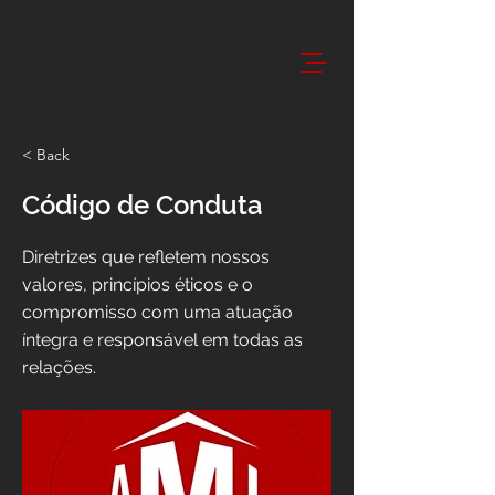
< Back
Código de Conduta
Diretrizes que refletem nossos
valores, princípios éticos e o
compromisso com uma atuação
íntegra e responsável em todas as
relações.