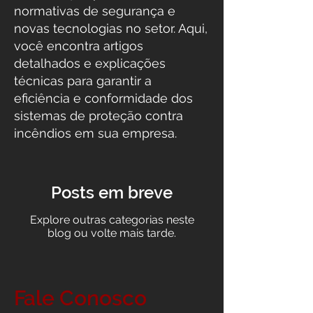
normativas de segurança e
novas tecnologias no setor. Aqui,
você encontra artigos
detalhados e explicações
técnicas para garantir a
eficiência e conformidade dos
sistemas de proteção contra
incêndios em sua empresa.
Posts em breve
Explore outras categorias neste
blog ou volte mais tarde.
Fale Conosco